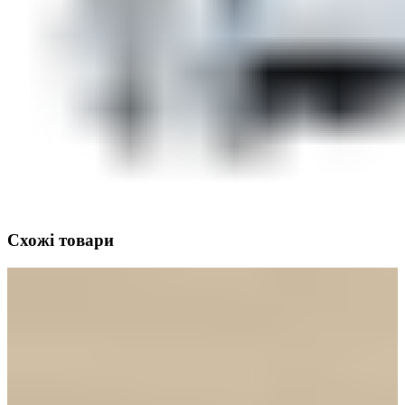
Схожі товари