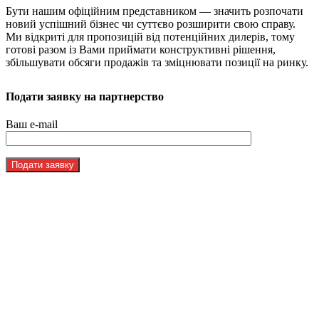
Бути нашим офіційним представником — значить розпочати
новий успішний бізнес чи суттєво розширити свою справу.
Ми відкриті для пропозицій від потенційних дилерів, тому
готові разом із Вами приймати конструктивні рішення,
збільшувати обсяги продажів та зміцнювати позиції на ринку.
Подати заявку на партнерство
Ваш e-mail