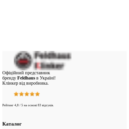
Офіційний представник
бренду
Feldhaus
в Україні!
Клінкер від виробника.
Рейтинг 4,8 / 5 на основі 83 відгуків.
Каталог