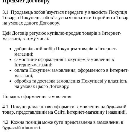
Предмет договору
3.1. Продавець зобов’язується передати у власність Покупця
Товар, а Покупець зобов’язується оплатити і прийняти Товар
на умовах даного Договору.
Цей Договір регулює купівлю-продаж товарів в Інтернет-
магазині, в тому числі:
добровільний вибір Покупцем товарів в Інтернет-
магазині;
самостійне оформлення Покупцем замовлення в
Інтернет-магазині;
оплата Покупцем замовлення, оформленого в Інтернет-
магазині;
обробка та доставка замовлення Покупцеві у власність
на умовах цього Договору.
Порядок оформлення замовлення
4.1. Покупець має право оформити замовлення на будь-який
товар, представлений на Сайті Інтернет-магазину і наявний.
4.2. Кожна позиція може бути представлена ​​в замовленні в
будь-якій кількості.