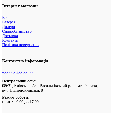
Інтернет магазин
Блог
Галерея
Дилери
Співробітництво
Доставка
Контакти
Політика повернення
Контактна інформація
+38 063 233 88 99
Центральний офіс:
08631, Київська обл., Васильківський р-н, смт. Глеваха,
вул. Підприємницька, 8
Режим роботи:
пн-пт: з 9.00 до 17.00.