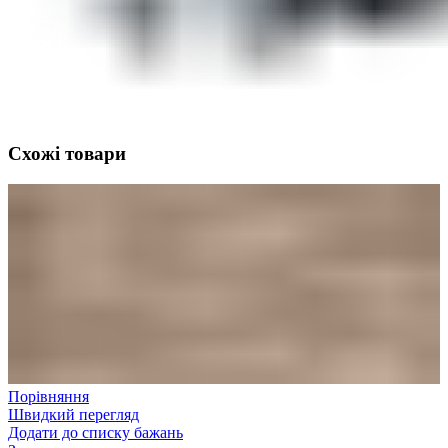
Схожі товари
Порівняння
Швидкий перегляд
Додати до списку бажань