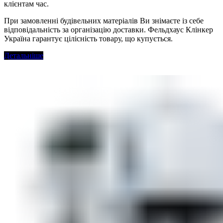
клієнтам час.
При замовленні будівельних матеріалів Ви знімаєте із себе
відповідальність за організацію доставки. Фельдхаус Клінкер
Україна гарантує цілісність товару, що купується.
Детальніше