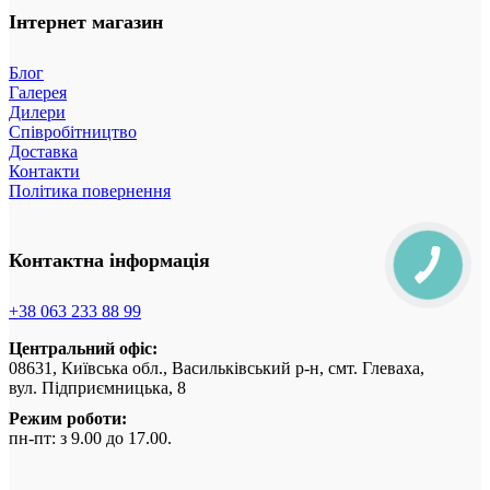
Інтернет магазин
Блог
Галерея
Дилери
Співробітництво
Доставка
Контакти
Політика повернення
Контактна інформація
+38 063 233 88 99
Центральний офіс:
08631, Київська обл., Васильківський р-н, смт. Глеваха,
вул. Підприємницька, 8
Режим роботи:
пн-пт: з 9.00 до 17.00.