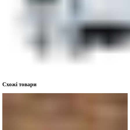
Схожі товари