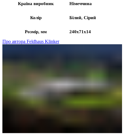
Країна виробник
Німеччина
Колір
Білий, Сірий
Розмір, мм
240x71x14
Про автора Feldhaus Klinker