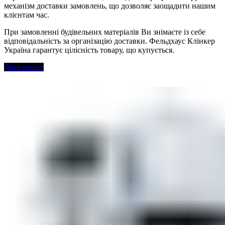
механізм доставки замовлень, що дозволяє заощадити нашим
клієнтам час.
При замовленні будівельних матеріалів Ви знімаєте із себе
відповідальність за організацію доставки. Фельдхаус Клінкер
Україна гарантує цілісність товару, що купується.
Детальніше