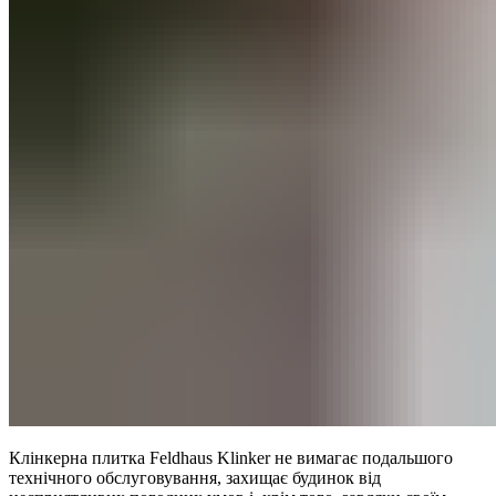
Клінкерна плитка Feldhaus Klinker не вимагає подальшого
технічного обслуговування, захищає будинок від