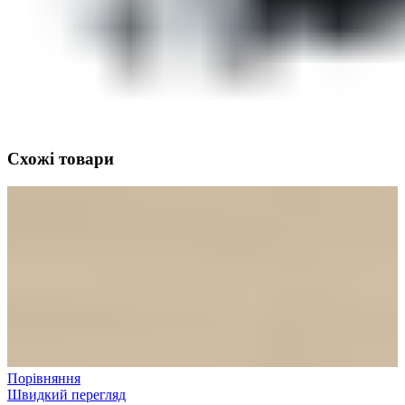
Схожі товари
Порівняння
Швидкий перегляд