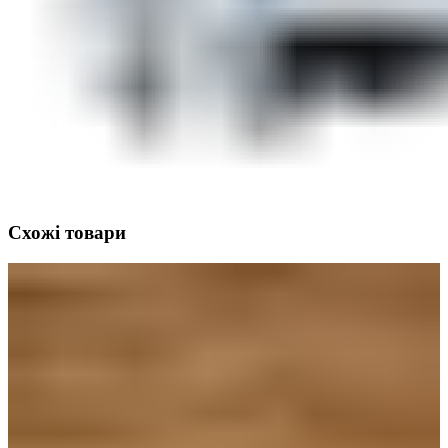
Схожі товари