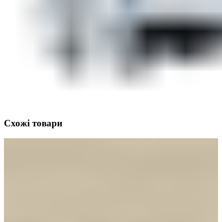
Схожі товари