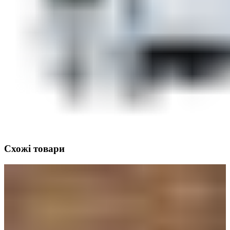
Схожі товари