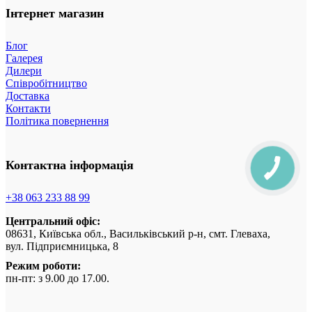
Інтернет магазин
Блог
Галерея
Дилери
Співробітництво
Доставка
Контакти
Політика повернення
Контактна інформація
+38 063 233 88 99
Центральний офіс:
08631, Київська обл., Васильківський р-н, смт. Глеваха,
вул. Підприємницька, 8
Режим роботи:
пн-пт: з 9.00 до 17.00.