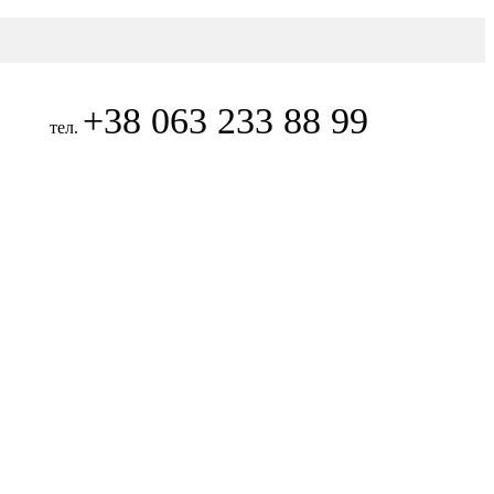
+38 063 233 88 99
тел.