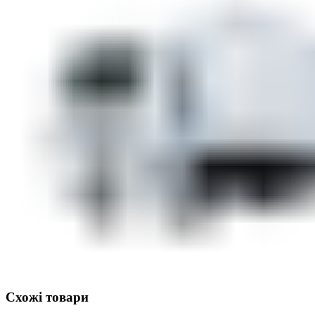
Схожі товари