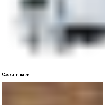
Схожі товари