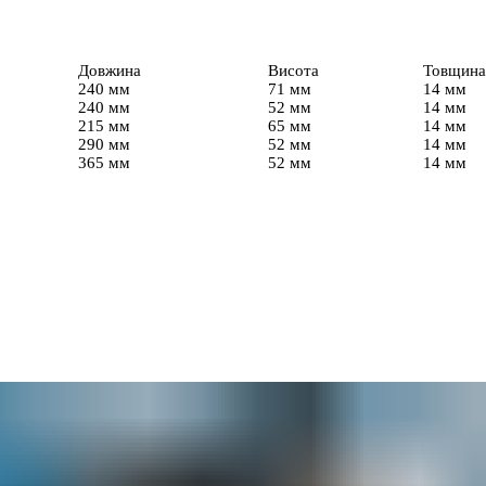
Довжина
Висота
Товщина
240 мм
71 мм
14 мм
240 мм
52 мм
14 мм
215 мм
65 мм
14 мм
290 мм
52 мм
14 мм
365 мм
52 мм
14 мм