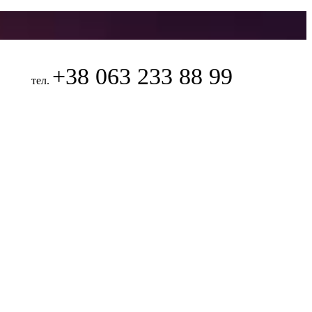
+38 063 233 88 99
тел.