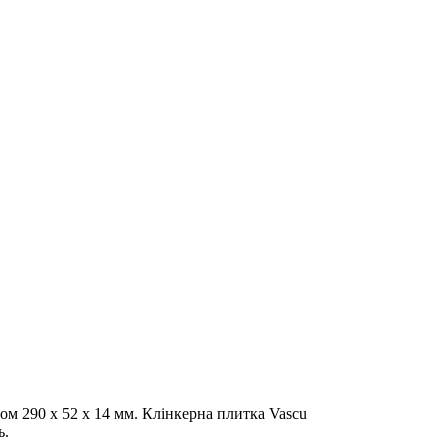
ом 290 x 52 x 14 мм. Клінкерна плитка Vascu
ь.