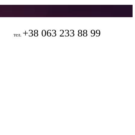
+38 063 233 88 99
тел.