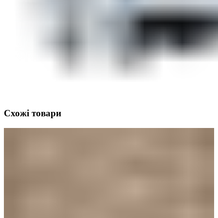
Схожі товари