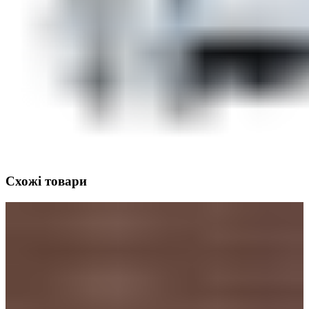
Схожі товари