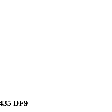
 435 DF9