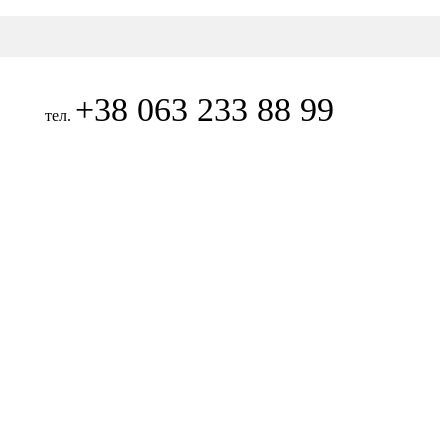
+38 063 233 88 99
тел.