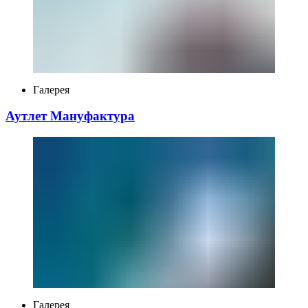
Галерея
Переглянути більше
Аутлет Мануфактура
Переглянути більше
Галерея