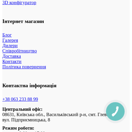
3D конфігуратор
Інтернет магазин
Блог
Галерея
Дилери
Співробітництво
Доставка
Контакти
Політика повернення
Контактна інформація
+38 063 233 88 99
Центральний офіс:
08631, Київська обл., Васильківський р-н, смт. Глеваха,
вул. Підприємницька, 8
Режим роботи: