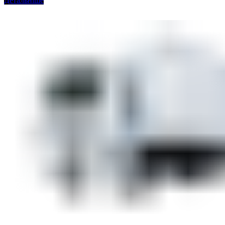
Детальніше