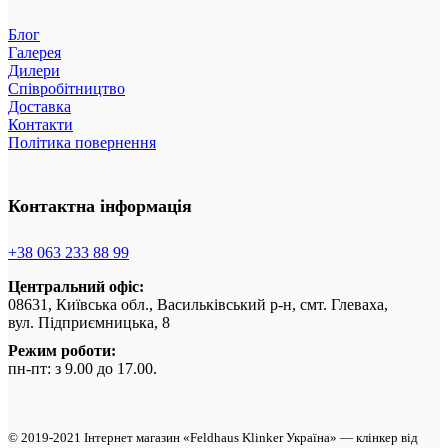
Блог
Галерея
Дилери
Співробітництво
Доставка
Контакти
Політика повернення
Контактна інформація
+38 063 233 88 99
Центральний офіс:
08631, Київська обл., Васильківський р-н, смт. Глеваха,
вул. Підприємницька, 8
Режим роботи:
пн-пт: з 9.00 до 17.00.
© 2019-2021 Інтернет магазин «Feldhaus Klinker Україна» — клінкер від