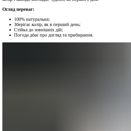
Огляд переваг:
100% натуральна;
Зберігає колір, як в перший день;
Стійка до зовнішніх дій;
Погода дбає про догляд та прибирання.