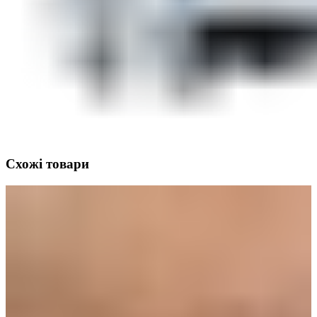
Схожі товари