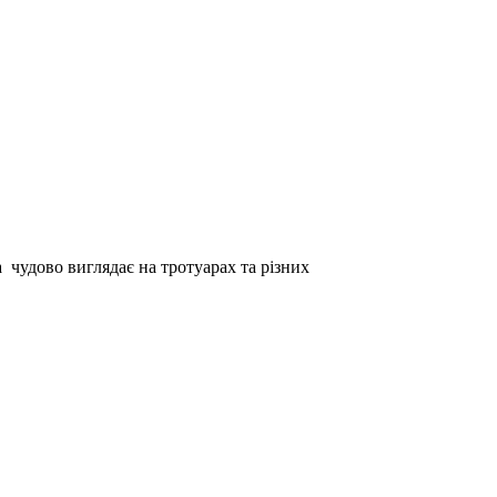
а чудово виглядає на тротуарах та різних