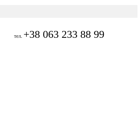
+38 063 233 88 99
тел.