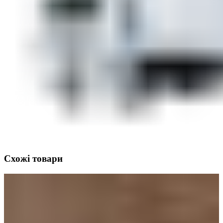
Схожі товари