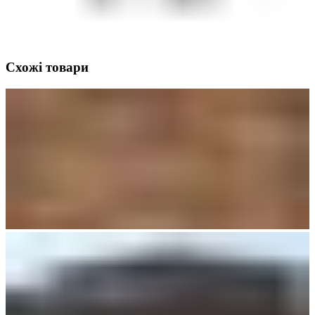
Схожі товари