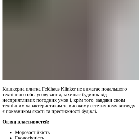
Клінкерна плитка Feldhaus Klinker не вимагає подальшого
технічного обслуговування, захищає будинок від
несприятливих погодних умов і, крім того, завдяки своїм
технічним характеристикам та високому естетичному вигляду
є показником якості та престижності будівлі.
Огляд властивостей:
Морозостійкість
Екологічність