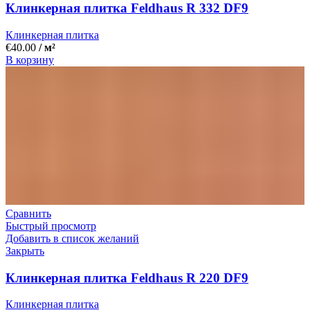
Клинкерная плитка Feldhaus R 332 DF9
Клинкерная плитка
€
40.00
/ м²
В корзину
Сравнить
Быстрый просмотр
Добавить в список желаний
Закрыть
Клинкерная плитка Feldhaus R 220 DF9
Клинкерная плитка