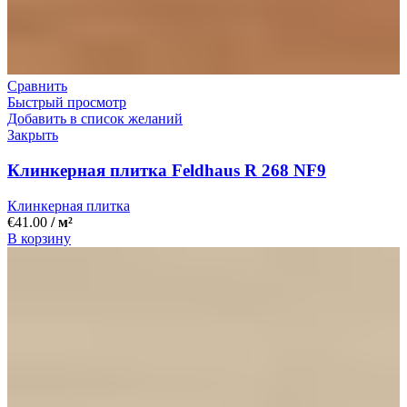
Сравнить
Быстрый просмотр
Добавить в список желаний
Закрыть
Клинкерная плитка Feldhaus R 268 NF9
Клинкерная плитка
€
41.00
/ м²
В корзину