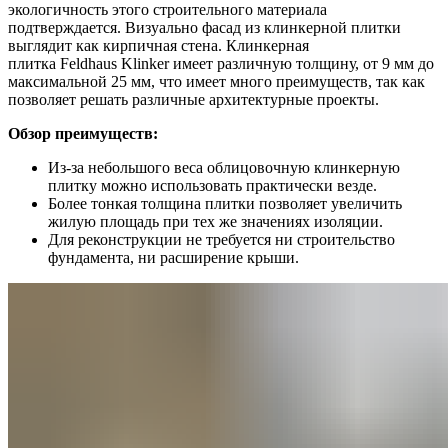
экологичность этого строительного материала
подтверждается. Визуально фасад из клинкерной плитки
выглядит как кирпичная стена. Клинкерная
плитка Feldhaus Klinker имеет различную толщину, от 9 мм до
максимальной 25 мм, что имеет много преимуществ, так как
позволяет решать различные архитектурные проекты.
Обзор преимуществ:
Из-за небольшого веса облицовочную клинкерную
плитку можно использовать практически везде.
Более тонкая толщина плитки позволяет увеличить
жилую площадь при тех же значениях изоляции.
Для реконструкции не требуется ни строительство
фундамента, ни расширение крыши.