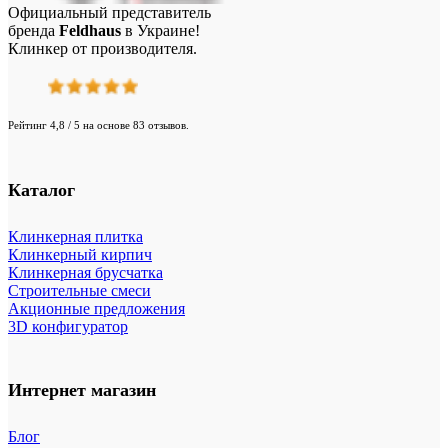
Официальный представитель
бренда
Feldhaus
в Украине!
Клинкер от производителя.
Рейтинг 4,8 / 5 на основе 83 отзывов.
Каталог
Клинкерная плитка
Клинкерный кирпич
Клинкерная брусчатка
Строительные смеси
Акционные предложения
3D конфигуратор
Интернет магазин
Блог