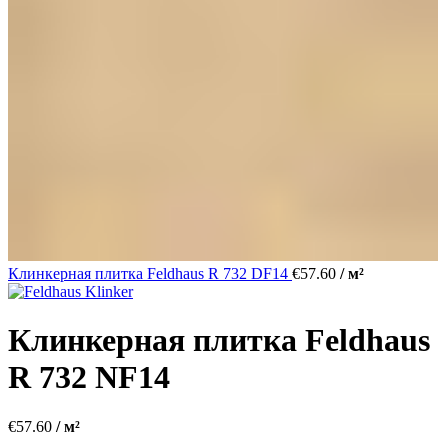
Клинкерная плитка Feldhaus R 732 DF14
€
57.60
/ м²
Клинкерная плитка Feldhaus
R 732 NF14
€
57.60
/ м²