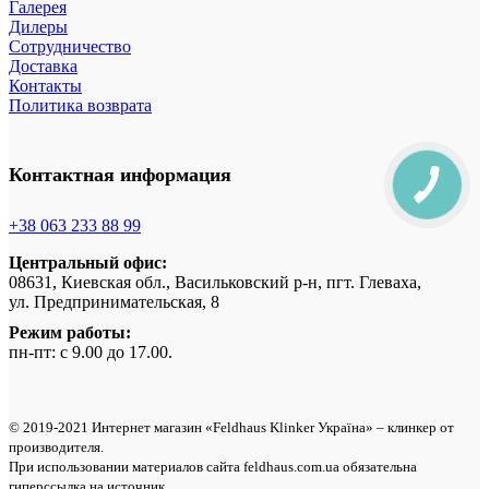
Галерея
Дилеры
Сотрудничество
Доставка
Контакты
Политика возврата
Контактная информация
+38 063 233 88 99
Центральный офис:
08631, Киевская обл., Васильковский р-н, пгт. Глеваха,
ул. Предпринимательская, 8
Режим работы:
пн-пт: с 9.00 до 17.00.
© 2019-2021 Интернет магазин «Feldhaus Klinker Україна» – клинкер от
производителя.
При использовании материалов сайта feldhaus.com.ua обязательна
гиперссылка на источник.