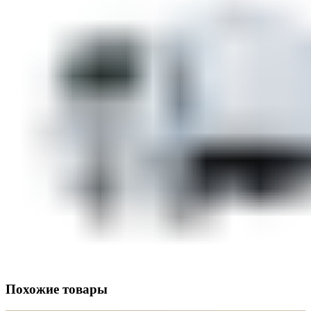
Похожие товары