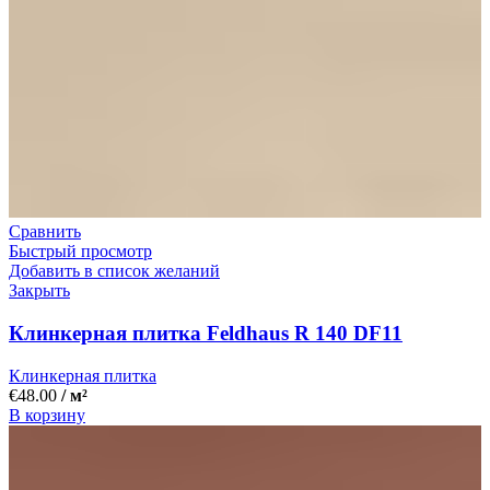
Сравнить
Быстрый просмотр
Добавить в список желаний
Закрыть
Клинкерная плитка Feldhaus R 140 DF11
Клинкерная плитка
€
48.00
/ м²
В корзину