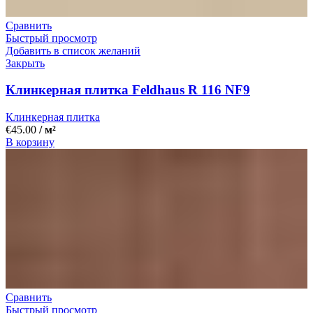
Сравнить
Быстрый просмотр
Добавить в список желаний
Закрыть
Клинкерная плитка Feldhaus R 116 NF9
Клинкерная плитка
€
45.00
/ м²
В корзину
Сравнить
Быстрый просмотр