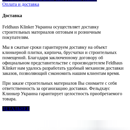
Оплата и доставка
Доставка
Feldhaus Klinker Украина осуществляет доставку
строительных материалов оптовым и розничным
покупателям.
Мы в сжатые сроки гарантируем доставку на объект
клинкерной плитки, кирпича, брусчатки и строительных
помещений. Благодаря заключенному договору об
официальном представительстве с производителем Feldhaus
Klinker нам удалось разработать удобный механизм доставки
заказов, позволяющий сэкономить нашим клиентам время.
При заказе строительных материалов Вы снимаете с себя
ответственность за организацию доставки. Фельдхаус
Клинкер Украина гарантирует целостность приобретаемого
товара.
ДЕТАЛЬНЕЕ