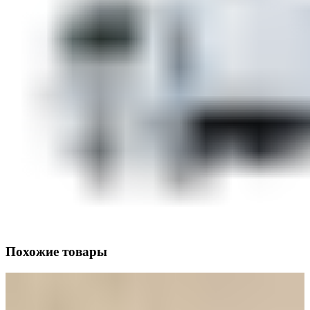
Похожие товары