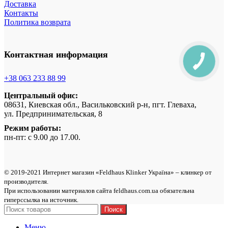
Доставка
Контакты
Политика возврата
Контактная информация
+38 063 233 88 99
Центральный офис:
08631, Киевская обл., Васильковский р-н, пгт. Глеваха,
ул. Предпринимательская, 8
Режим работы:
пн-пт: с 9.00 до 17.00.
© 2019-2021 Интернет магазин «Feldhaus Klinker Україна» – клинкер от
производителя.
При использовании материалов сайта feldhaus.com.ua обязательна
гиперссылка на источник.
Поиск
Меню