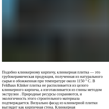
Подобно клинкерному кирпичу, клинкерная плитка — это
грубокерамическая продукция, полученная из натурального
сырья и обожженная при температуре около 1150 ° C. В
Feldhaus Klinker плитка не распиливается из целого
клинкерного кирпича, а изготавливается из глины методом
экструзии . Природные ресурсы сохраняются, и
экологичность этого строительного материала
подтверждается. Визуально фасад из клинкерной плитки
выглядит как кирпичная стена. Клинкерная