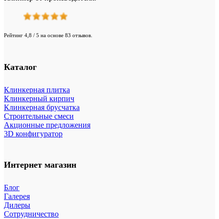
Рейтинг 4,8 / 5 на основе 83 отзывов.
Каталог
Клинкерная плитка
Клинкерный кирпич
Клинкерная брусчатка
Строительные смеси
Акционные предложения
3D конфигуратор
Интернет магазин
Блог
Галерея
Дилеры
Сотрудничество