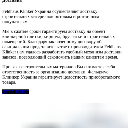
Доставка
Feldhaus Klinker Украина осуществляет доставку
строительных материалов оптовым и розничным
покупателям.
Мы в сжатые сроки гарантируем доставку на объект
клинкерной плитки, кирпича, брусчатки и строительных
помещений. Благодаря заключенному договору об
официальном представительстве с производителем Feldhaus
Klinker нам удалось разработать удобный механизм доставки
заказов, позволяющий сэкономить нашим клиентам время.
При заказе строительных материалов Вы снимаете с себя
ответственность за организацию доставки. Фельдхаус
Клинкер Украина гарантирует целостность приобретаемого
товара.
ДЕТАЛЬНЕЕ