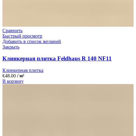
Сравнить
Быстрый просмотр
Добавить в список желаний
Закрыть
Клинкерная плитка Feldhaus R 140 NF11
Клинкерная плитка
€
48.00
/ м²
В корзину