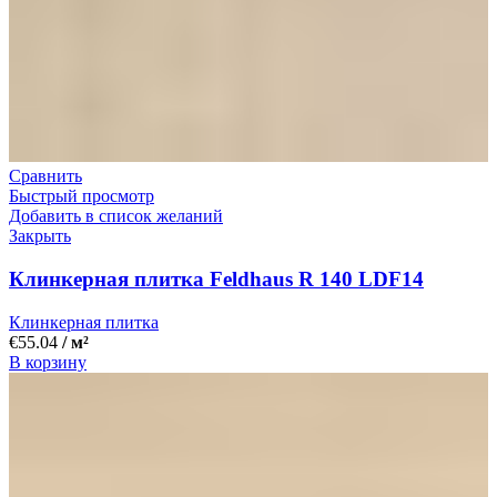
Сравнить
Быстрый просмотр
Добавить в список желаний
Закрыть
Клинкерная плитка Feldhaus R 140 LDF14
Клинкерная плитка
€
55.04
/ м²
В корзину