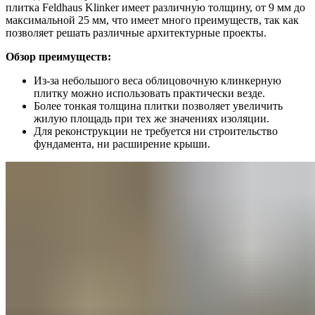
плитка Feldhaus Klinker имеет различную толщину, от 9 мм до
максимальной 25 мм, что имеет много преимуществ, так как
позволяет решать различные архитектурные проекты.
Обзор преимуществ:
Из-за небольшого веса облицовочную клинкерную
плитку можно использовать практически везде.
Более тонкая толщина плитки позволяет увеличить
жилую площадь при тех же значениях изоляции.
Для реконструкции не требуется ни строительство
фундамента, ни расширение крыши.