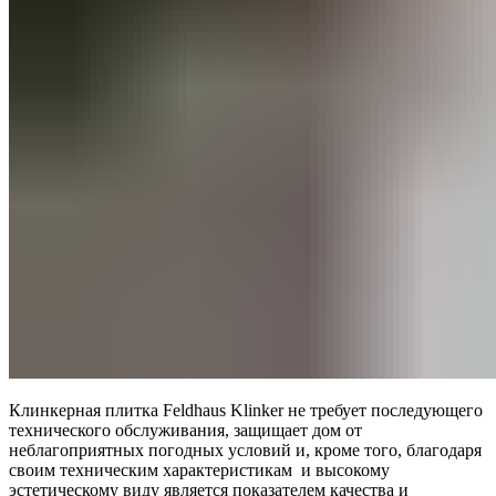
Клинкерная плитка Feldhaus Klinker не требует последующего
технического обслуживания, защищает дом от
неблагоприятных погодных условий и, кроме того, благодаря
своим техническим характеристикам и высокому
эстетическому виду является показателем качества и