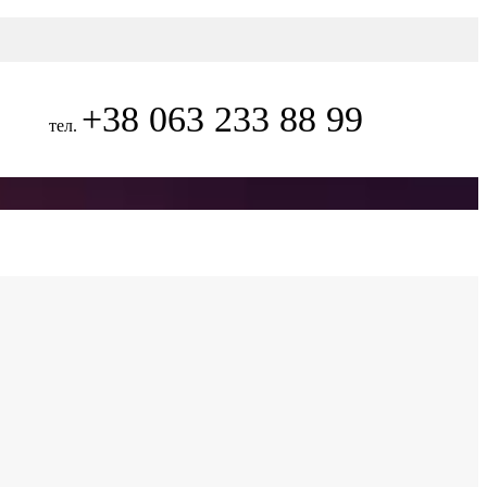
+38 063 233 88 99
тел.