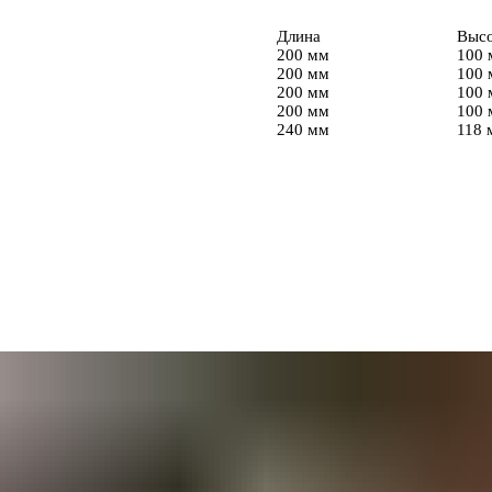
Длина
Выс
200 мм
100 
200 мм
100 
200 мм
100 
200 мм
100 
240 мм
118 