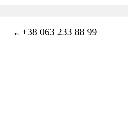
+38 063 233 88 99
тел.