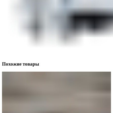
Похожие товары