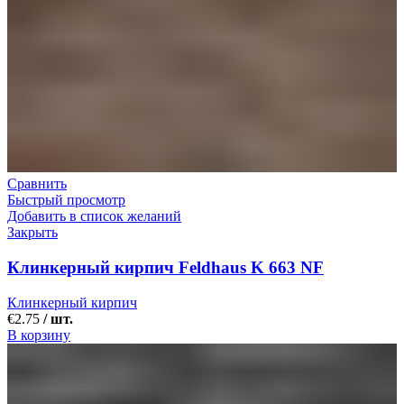
Сравнить
Быстрый просмотр
Добавить в список желаний
Закрыть
Клинкерный кирпич Feldhaus K 663 NF
Клинкерный кирпич
€
2.75
/ шт.
В корзину