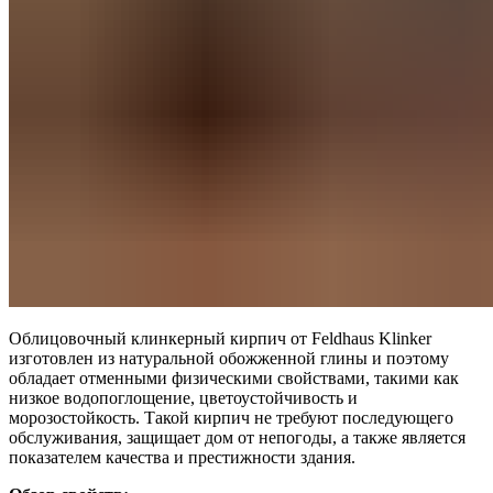
Облицовочный клинкерный кирпич от Feldhaus Klinker
изготовлен из натуральной обожженной глины и поэтому
обладает отменными физическими свойствами, такими как
низкое водопоглощение, цветоустойчивость и
морозостойкость. Такой кирпич не требуют последующего
обслуживания, защищает дом от непогоды, а также является
показателем качества и престижности здания.