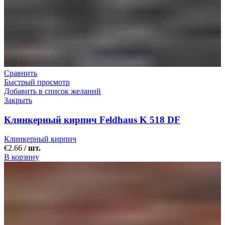
Сравнить
Быстрый просмотр
Добавить в список желаний
Закрыть
Клинкерный кирпич Feldhaus K 518 DF
Клинкерный кирпич
€
2.66
/ шт.
В корзину