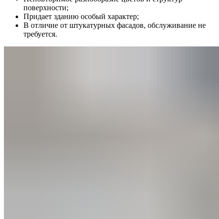
поверхности;
Придает зданию особый характер;
В отличие от штукатурных фасадов, обслуживание не
требуется.