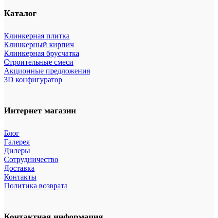
Каталог
Клинкерная плитка
Клинкерный кирпич
Клинкерная брусчатка
Строительные смеси
Акционные предложения
3D конфигуратор
Интернет магазин
Блог
Галерея
Дилеры
Сотрудничество
Доставка
Контакты
Политика возврата
Контактная информация