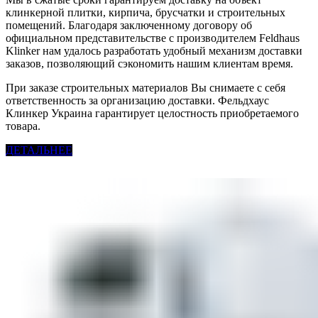
клинкерной плитки, кирпича, брусчатки и строительных
помещений. Благодаря заключенному договору об
официальном представительстве с производителем Feldhaus
Klinker нам удалось разработать удобный механизм доставки
заказов, позволяющий сэкономить нашим клиентам время.
При заказе строительных материалов Вы снимаете с себя
ответственность за организацию доставки. Фельдхаус
Клинкер Украина гарантирует целостность приобретаемого
товара.
ДЕТАЛЬНЕЕ