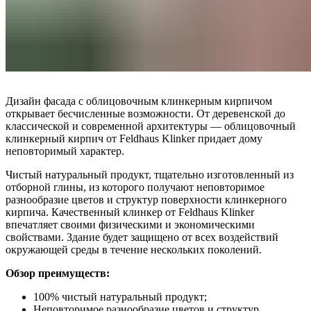
Дизайн фасада с облицовочным клинкерным кирпичом
открывает бесчисленные возможности. От деревенской до
классической и современной архитектуры — облицовочный
клинкерный кирпич от Feldhaus Klinker придает дому
неповторимый характер.
Чистый натуральный продукт, тщательно изготовленный из
отборной глины, из которого получают неповторимое
разнообразие цветов и структур поверхности клинкерного
кирпича. Качественный клинкер от Feldhaus Klinker
впечатляет своими физическими и экономическими
свойствами. Здание будет защищено от всех воздействий
окружающей среды в течение нескольких поколений.
Обзор преимуществ:
100% чистый натуральный продукт;
Неповторимое разнообразие цветов и структур