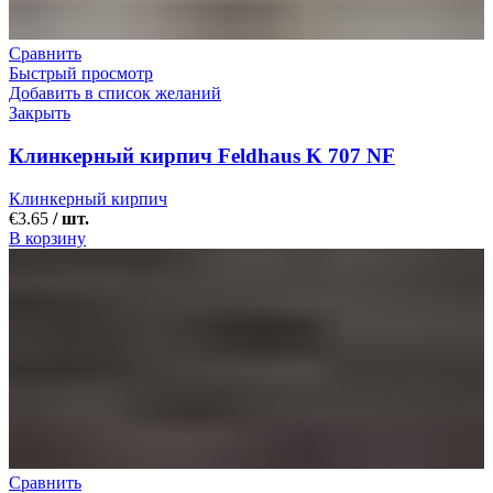
Сравнить
Быстрый просмотр
Добавить в список желаний
Закрыть
Клинкерный кирпич Feldhaus K 707 NF
Клинкерный кирпич
€
3.65
/ шт.
В корзину
Сравнить