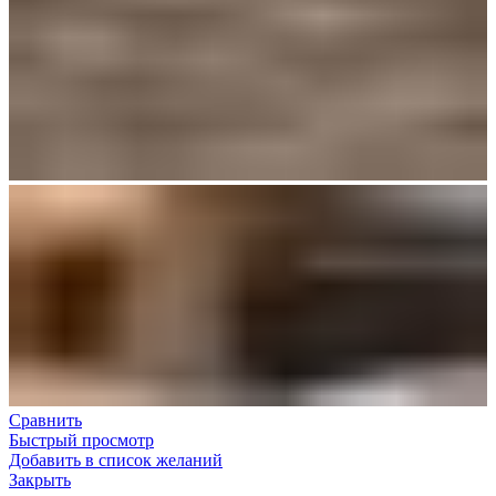
Сравнить
Быстрый просмотр
Добавить в список желаний
Закрыть