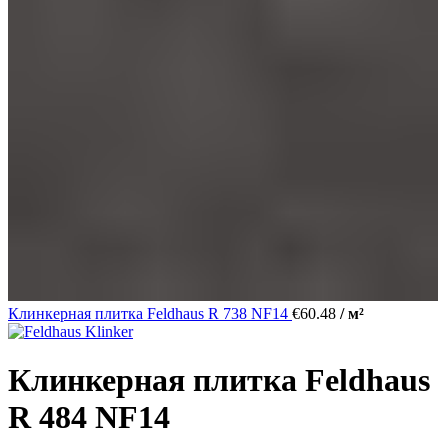
Клинкерная плитка Feldhaus R 738 NF14
€
60.48
/ м²
Клинкерная плитка Feldhaus
R 484 NF14