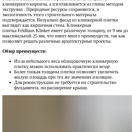
клинкерного кирпича, а изготавливается из глины методом
экструзии . Природные ресурсы сохраняются, и
экологичность этого строительного материала
подтверждается. Визуально фасад из клинкерной плитки
выглядит как кирпичная стена. Клинкерная
плитка Feldhaus Klinker имеет различную толщину, от 9 мм до
максимальной 25 мм, что имеет много преимуществ, так как
позволяет решать различные архитектурные проекты.
Обзор преимуществ:
Из-за небольшого веса облицовочную клинкерную
плитку можно использовать практически везде.
Более тонкая толщина плитки позволяет увеличить
жилую площадь при тех же значениях изоляции.
Для реконструкции не требуется ни строительство
фундамента, ни расширение крыши.