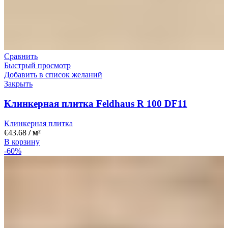
Сравнить
Быстрый просмотр
Добавить в список желаний
Закрыть
Клинкерная плитка Feldhaus R 100 DF11
Клинкерная плитка
€
43.68
/ м²
В корзину
-60%