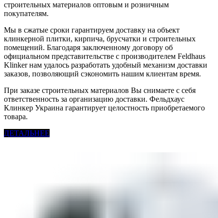
строительных материалов оптовым и розничным
покупателям.
Мы в сжатые сроки гарантируем доставку на объект
клинкерной плитки, кирпича, брусчатки и строительных
помещений. Благодаря заключенному договору об
официальном представительстве с производителем Feldhaus
Klinker нам удалось разработать удобный механизм доставки
заказов, позволяющий сэкономить нашим клиентам время.
При заказе строительных материалов Вы снимаете с себя
ответственность за организацию доставки. Фельдхаус
Клинкер Украина гарантирует целостность приобретаемого
товара.
ДЕТАЛЬНЕЕ