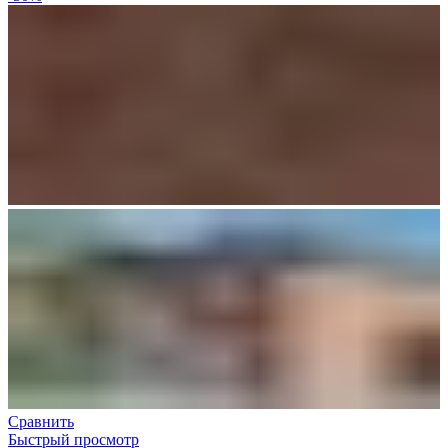
Сравнить
Быстрый просмотр