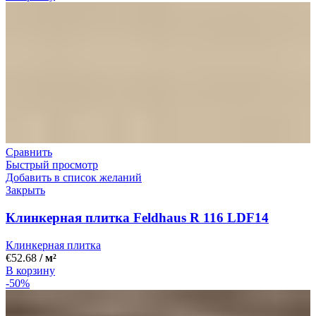
Сравнить
Быстрый просмотр
Добавить в список желаний
Закрыть
Клинкерная плитка Feldhaus R 116 LDF14
Клинкерная плитка
€
52.68
/ м²
В корзину
-50%