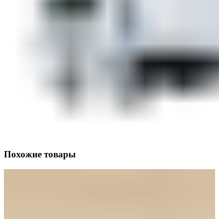
Похожие товары