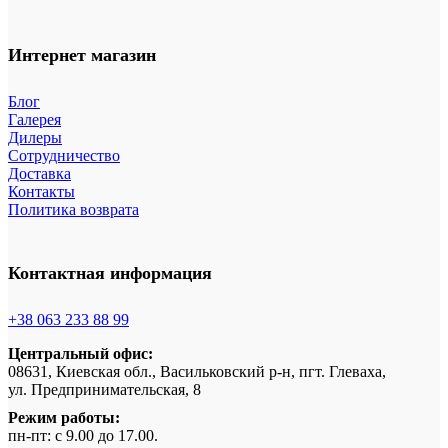
Интернет магазин
Блог
Галерея
Дилеры
Сотрудничество
Доставка
Контакты
Политика возврата
Контактная информация
+38 063 233 88 99
Центральный офис:
08631, Киевская обл., Васильковский р-н, пгт. Глеваха,
ул. Предпринимательская, 8
Режим работы:
пн-пт: с 9.00 до 17.00.