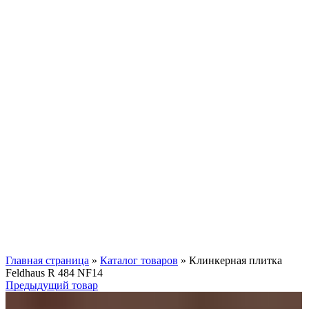
Нажмите, чтобы увеличить
Главная страница
»
Каталог товаров
»
Клинкерная плитка
Feldhaus R 484 NF14
Предыдущий товар