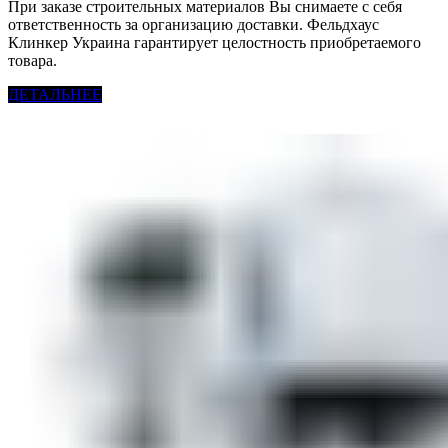
При заказе строительных материалов Вы снимаете с себя
ответственность за организацию доставки. Фельдхаус
Клинкер Украина гарантирует целостность приобретаемого
товара.
ДЕТАЛЬНЕЕ