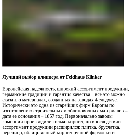
Лучший выбор клинкера от Feldhaus Klinker
Европейская надежность, широкий ассортимент продукции,
германские традиции и гарантия качества – все это можно
сказать о материалах, созданных на заводах Фельдхаус.
Исторически это одна из старейших фирм Европы по
изготовлению строительных и облицовочных материалов –
дата ее основания – 1857 год. Первоначально заводы
компании производили только кирпич, но впоследствии
ассортимент продукции расширился: плитка, брусчатка,
черепица, облицовочный кирпич ручной формовки и