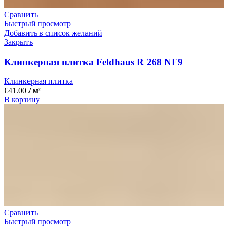
Сравнить
Быстрый просмотр
Добавить в список желаний
Закрыть
Клинкерная плитка Feldhaus R 268 NF9
Клинкерная плитка
€
41.00
/ м²
В корзину
Сравнить
Быстрый просмотр