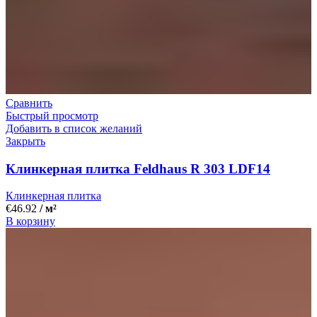
Сравнить
Быстрый просмотр
Добавить в список желаний
Закрыть
Клинкерная плитка Feldhaus R 303 LDF14
Клинкерная плитка
€
46.92
/ м²
В корзину