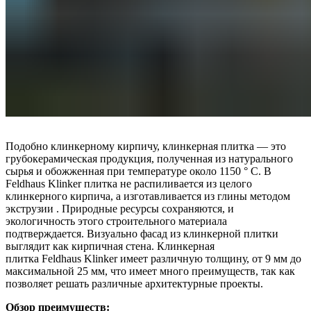
Подобно клинкерному кирпичу, клинкерная плитка — это
грубокерамическая продукция, полученная из натурального
сырья и обожженная при температуре около 1150 ° C. В
Feldhaus Klinker плитка не распиливается из целого
клинкерного кирпича, а изготавливается из глины методом
экструзии . Природные ресурсы сохраняются, и
экологичность этого строительного материала
подтверждается. Визуально фасад из клинкерной плитки
выглядит как кирпичная стена. Клинкерная
плитка Feldhaus Klinker имеет различную толщину, от 9 мм до
максимальной 25 мм, что имеет много преимуществ, так как
позволяет решать различные архитектурные проекты.
Обзор преимуществ: