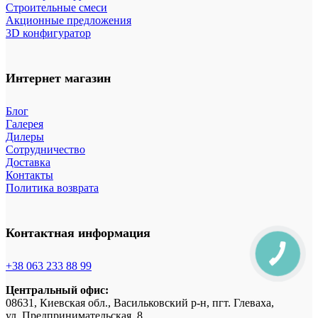
Строительные смеси
Акционные предложения
3D конфигуратор
Интернет магазин
Блог
Галерея
Дилеры
Сотрудничество
Доставка
Контакты
Политика возврата
Контактная информация
+38 063 233 88 99
Центральный офис:
08631, Киевская обл., Васильковский р-н, пгт. Глеваха,
ул. Предпринимательская, 8