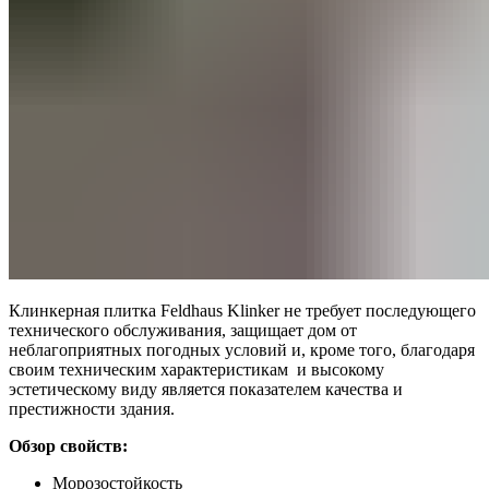
Клинкерная плитка Feldhaus Klinker не требует последующего
технического обслуживания, защищает дом от
неблагоприятных погодных условий и, кроме того, благодаря
своим техническим характеристикам и высокому
эстетическому виду является показателем качества и
престижности здания.
Обзор свойств:
Морозостойкость