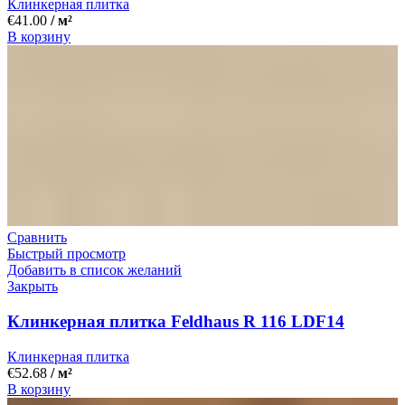
Клинкерная плитка
€
41.00
/ м²
В корзину
Сравнить
Быстрый просмотр
Добавить в список желаний
Закрыть
Клинкерная плитка Feldhaus R 116 LDF14
Клинкерная плитка
€
52.68
/ м²
В корзину