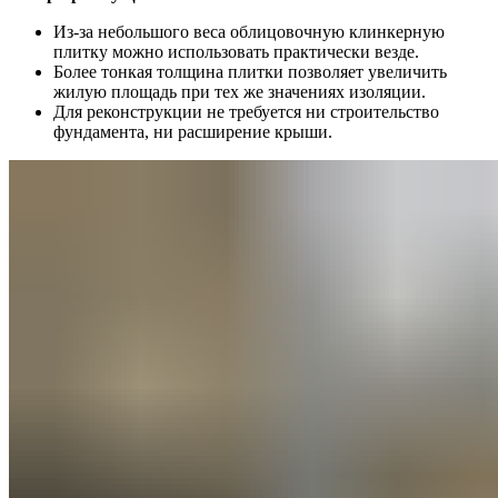
Из-за небольшого веса облицовочную клинкерную
плитку можно использовать практически везде.
Более тонкая толщина плитки позволяет увеличить
жилую площадь при тех же значениях изоляции.
Для реконструкции не требуется ни строительство
фундамента, ни расширение крыши.