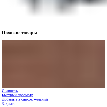
Похожие товары
Сравнить
Быстрый просмотр
Добавить в список желаний
Закрыть