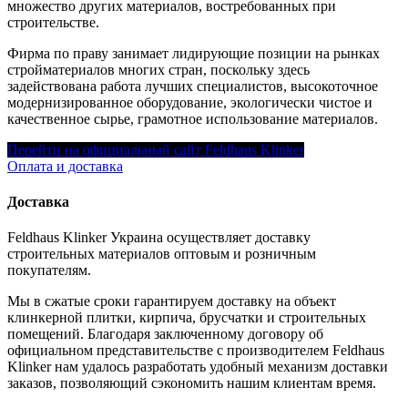
множество других материалов, востребованных при
строительстве.
Фирма по праву занимает лидирующие позиции на рынках
стройматериалов многих стран, поскольку здесь
задействована работа лучших специалистов, высокоточное
модернизированное оборудование, экологически чистое и
качественное сырье, грамотное использование материалов.
Перейти на официальный сайт Feldhaus Klinker
Оплата и доставка
Доставка
Feldhaus Klinker Украина осуществляет доставку
строительных материалов оптовым и розничным
покупателям.
Мы в сжатые сроки гарантируем доставку на объект
клинкерной плитки, кирпича, брусчатки и строительных
помещений. Благодаря заключенному договору об
официальном представительстве с производителем Feldhaus
Klinker нам удалось разработать удобный механизм доставки
заказов, позволяющий сэкономить нашим клиентам время.