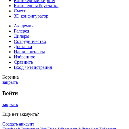
Клинкерный кирпич
Клинкерная брусчатка
Смеси
3D конфигуратор
Академия
Галерея
Дилеры
Сотрудничество
Доставка
Наши контакты
Избранное
Сравнить
Вход / Регистрация
Корзина
закрыть
Войти
закрыть
Еще нет аккаунта?
Создать аккаунт