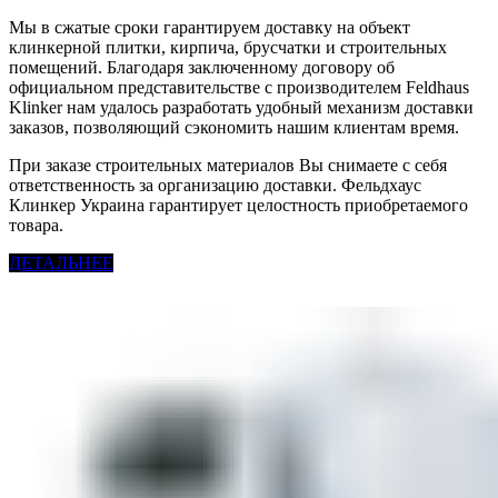
Мы в сжатые сроки гарантируем доставку на объект
клинкерной плитки, кирпича, брусчатки и строительных
помещений. Благодаря заключенному договору об
официальном представительстве с производителем Feldhaus
Klinker нам удалось разработать удобный механизм доставки
заказов, позволяющий сэкономить нашим клиентам время.
При заказе строительных материалов Вы снимаете с себя
ответственность за организацию доставки. Фельдхаус
Клинкер Украина гарантирует целостность приобретаемого
товара.
ДЕТАЛЬНЕЕ