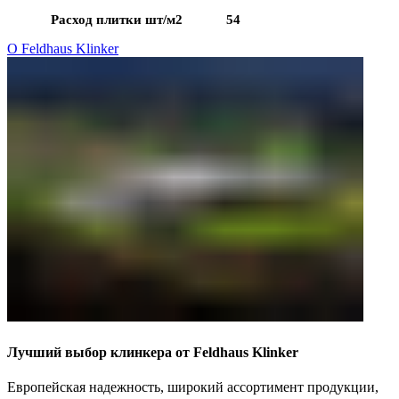
Расход плитки шт/м2
54
О Feldhaus Klinker
Лучший выбор клинкера от Feldhaus Klinker
Европейская надежность, широкий ассортимент продукции,