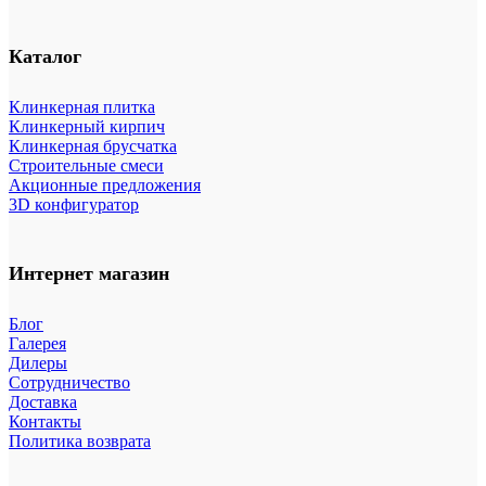
Каталог
Клинкерная плитка
Клинкерный кирпич
Клинкерная брусчатка
Строительные смеси
Акционные предложения
3D конфигуратор
Интернет магазин
Блог
Галерея
Дилеры
Сотрудничество
Доставка
Контакты
Политика возврата