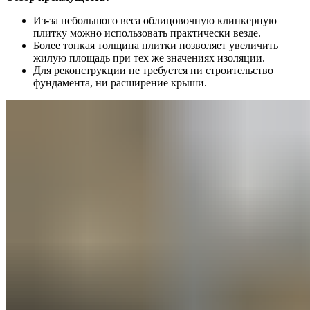
Из-за небольшого веса облицовочную клинкерную
плитку можно использовать практически везде.
Более тонкая толщина плитки позволяет увеличить
жилую площадь при тех же значениях изоляции.
Для реконструкции не требуется ни строительство
фундамента, ни расширение крыши.