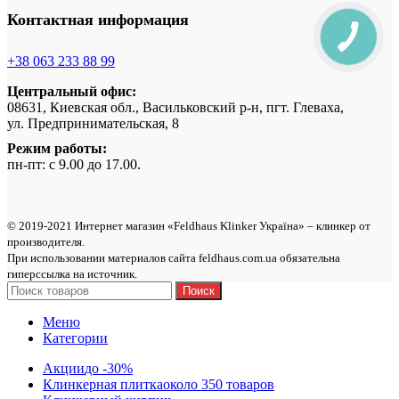
Контактная информация
+38 063 233 88 99
Центральный офис:
08631, Киевская обл., Васильковский р-н, пгт. Глеваха,
ул. Предпринимательская, 8
Режим работы:
пн-пт: с 9.00 до 17.00.
© 2019-2021 Интернет магазин «Feldhaus Klinker Україна» – клинкер от
производителя.
При использовании материалов сайта feldhaus.com.ua обязательна
гиперссылка на источник.
Поиск
Меню
Категории
Акции
до -30%
Клинкерная плитка
около 350 товаров