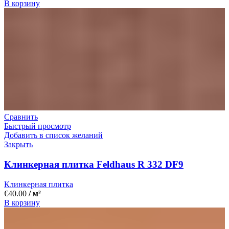
В корзину
Сравнить
Быстрый просмотр
Добавить в список желаний
Закрыть
Клинкерная плитка Feldhaus R 332 DF9
Клинкерная плитка
€
40.00
/ м²
В корзину