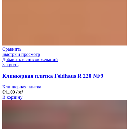
Сравнить
Быстрый просмотр
Добавить в список желаний
Закрыть
Клинкерная плитка Feldhaus R 220 NF9
Клинкерная плитка
€
41.00
/ м²
В корзину