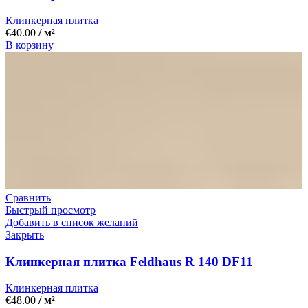
Клинкерная плитка
€
40.00
/ м²
В корзину
Сравнить
Быстрый просмотр
Добавить в список желаний
Закрыть
Клинкерная плитка Feldhaus R 140 DF11
Клинкерная плитка
€
48.00
/ м²