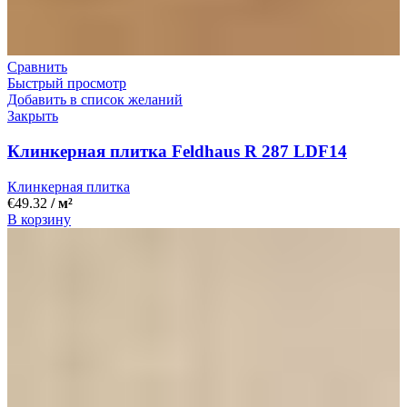
Сравнить
Быстрый просмотр
Добавить в список желаний
Закрыть
Клинкерная плитка Feldhaus R 287 LDF14
Клинкерная плитка
€
49.32
/ м²
В корзину