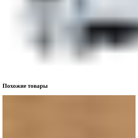
Похожие товары