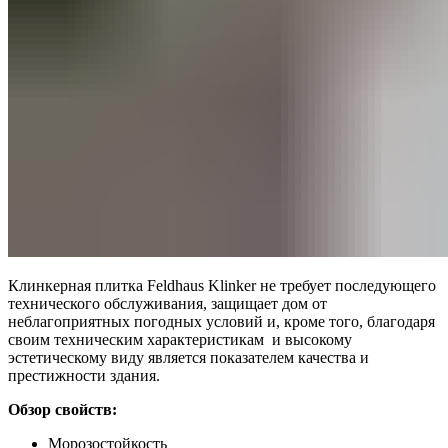
Клинкерная плитка Feldhaus Klinker не требует последующего
технического обслуживания, защищает дом от
неблагоприятных погодных условий и, кроме того, благодаря
своим техническим характеристикам и высокому
эстетическому виду является показателем качества и
престижности здания.
Обзор свойств:
Морозостойкость