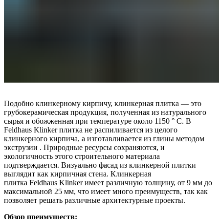
Подобно клинкерному кирпичу, клинкерная плитка — это
грубокерамическая продукция, полученная из натурального
сырья и обожженная при температуре около 1150 ° C. В
Feldhaus Klinker плитка не распиливается из целого
клинкерного кирпича, а изготавливается из глины методом
экструзии . Природные ресурсы сохраняются, и
экологичность этого строительного материала
подтверждается. Визуально фасад из клинкерной плитки
выглядит как кирпичная стена. Клинкерная
плитка Feldhaus Klinker имеет различную толщину, от 9 мм до
максимальной 25 мм, что имеет много преимуществ, так как
позволяет решать различные архитектурные проекты.
Обзор преимуществ: