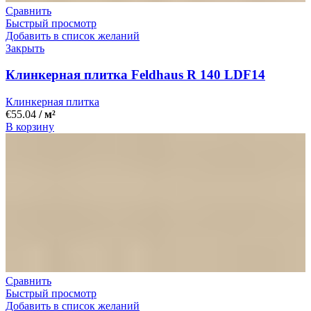
Сравнить
Быстрый просмотр
Добавить в список желаний
Закрыть
Клинкерная плитка Feldhaus R 140 LDF14
Клинкерная плитка
€
55.04
/ м²
В корзину
Сравнить
Быстрый просмотр
Добавить в список желаний