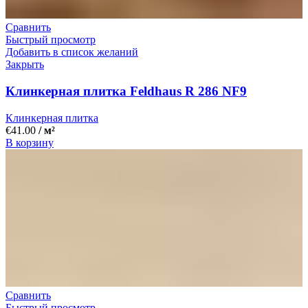
Сравнить
Быстрый просмотр
Добавить в список желаний
Закрыть
Клинкерная плитка Feldhaus R 286 NF9
Клинкерная плитка
€
41.00
/ м²
В корзину
Сравнить
Быстрый просмотр