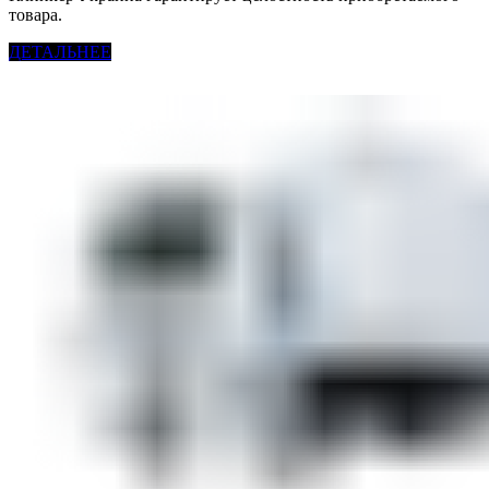
товара.
ДЕТАЛЬНЕЕ