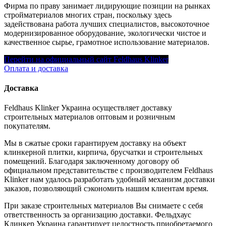
Фирма по праву занимает лидирующие позиции на рынках
стройматериалов многих стран, поскольку здесь
задействована работа лучших специалистов, высокоточное
модернизированное оборудование, экологически чистое и
качественное сырье, грамотное использование материалов.
Перейти на официальный сайт Feldhaus Klinker
Оплата и доставка
Доставка
Feldhaus Klinker Украина осуществляет доставку
строительных материалов оптовым и розничным
покупателям.
Мы в сжатые сроки гарантируем доставку на объект
клинкерной плитки, кирпича, брусчатки и строительных
помещений. Благодаря заключенному договору об
официальном представительстве с производителем Feldhaus
Klinker нам удалось разработать удобный механизм доставки
заказов, позволяющий сэкономить нашим клиентам время.
При заказе строительных материалов Вы снимаете с себя
ответственность за организацию доставки. Фельдхаус
Клинкер Украина гарантирует целостность приобретаемого