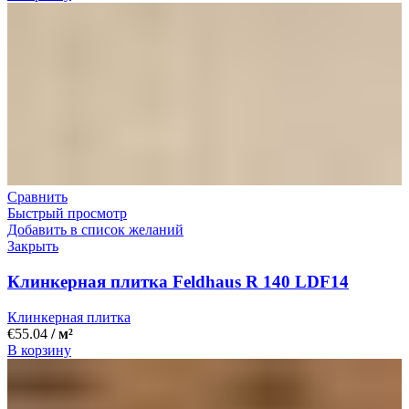
Сравнить
Быстрый просмотр
Добавить в список желаний
Закрыть
Клинкерная плитка Feldhaus R 140 LDF14
Клинкерная плитка
€
55.04
/ м²
В корзину