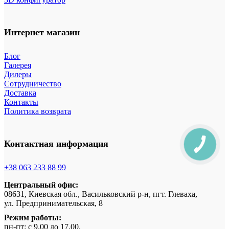
Интернет магазин
Блог
Галерея
Дилеры
Сотрудничество
Доставка
Контакты
Политика возврата
Контактная информация
+38 063 233 88 99
Центральный офис:
08631, Киевская обл., Васильковский р-н, пгт. Глеваха,
ул. Предпринимательская, 8
Режим работы:
пн-пт: с 9.00 до 17.00.