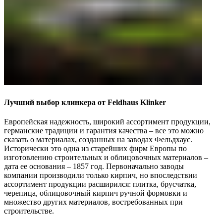
Лучший выбор клинкера от Feldhaus Klinker
Европейская надежность, широкий ассортимент продукции,
германские традиции и гарантия качества – все это можно
сказать о материалах, созданных на заводах Фельдхаус.
Исторически это одна из старейших фирм Европы по
изготовлению строительных и облицовочных материалов –
дата ее основания – 1857 год. Первоначально заводы
компании производили только кирпич, но впоследствии
ассортимент продукции расширился: плитка, брусчатка,
черепица, облицовочный кирпич ручной формовки и
множество других материалов, востребованных при
строительстве.