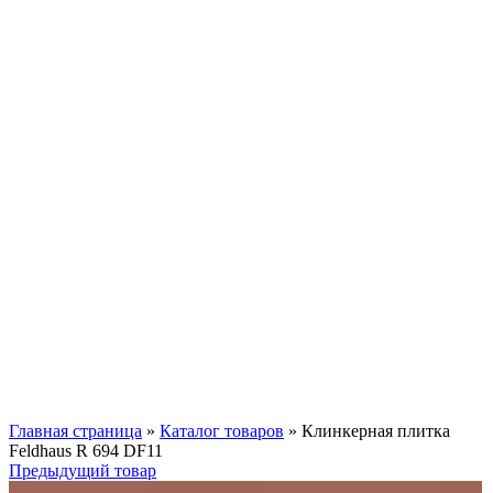
Нажмите, чтобы увеличить
Главная страница
»
Каталог товаров
»
Клинкерная плитка
Feldhaus R 694 DF11
Предыдущий товар