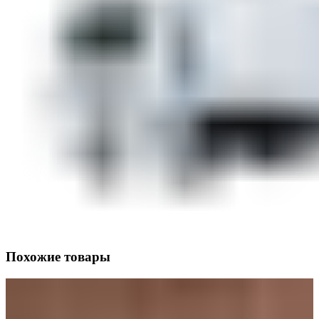
Похожие товары