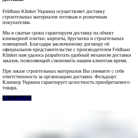
Feldhaus Klinker Украина осуществляет доставку
строительных материалов оптовым и розничным
покупателям.
Мы в сжатые сроки гарантируем доставку на объект
клинкерной плитки, кирпича, брусчатки и строительных
помещений. Благодаря заключенному договору об
официальном представительстве с производителем Feldhaus
Klinker нам удалось разработать удобный механизм доставки
заказов, позволяющий сэкономить нашим клиентам время.
При заказе строительных материалов Вы снимаете с себя
ответственность за организацию доставки. Фельдхаус
Клинкер Украина гарантирует целостность приобретаемого
товара.
ДЕТАЛЬНЕЕ