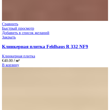
Сравнить
Быстрый просмотр
Добавить в список желаний
Закрыть
Клинкерная плитка Feldhaus R 332 NF9
Клинкерная плитка
€
40.00
/ м²
В корзину