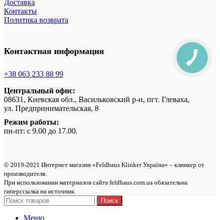
Доставка
Контакты
Политика возврата
Контактная информация
+38 063 233 88 99
Центральный офис:
08631, Киевская обл., Васильковский р-н, пгт. Глеваха,
ул. Предпринимательская, 8
Режим работы:
пн-пт: с 9.00 до 17.00.
© 2019-2021 Интернет магазин «Feldhaus Klinker Україна» – клинкер от
производителя.
При использовании материалов сайта feldhaus.com.ua обязательна
гиперссылка на источник.
Поиск
Меню