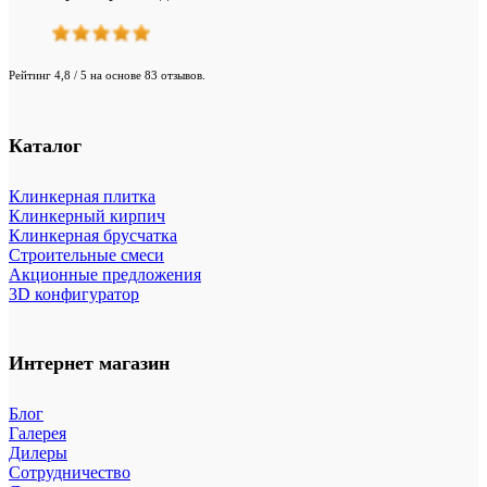
Рейтинг 4,8 / 5 на основе 83 отзывов.
Каталог
Клинкерная плитка
Клинкерный кирпич
Клинкерная брусчатка
Строительные смеси
Акционные предложения
3D конфигуратор
Интернет магазин
Блог
Галерея
Дилеры
Сотрудничество