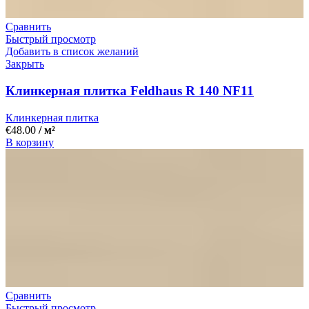
Сравнить
Быстрый просмотр
Добавить в список желаний
Закрыть
Клинкерная плитка Feldhaus R 140 NF11
Клинкерная плитка
€
48.00
/ м²
В корзину
Сравнить
Быстрый просмотр