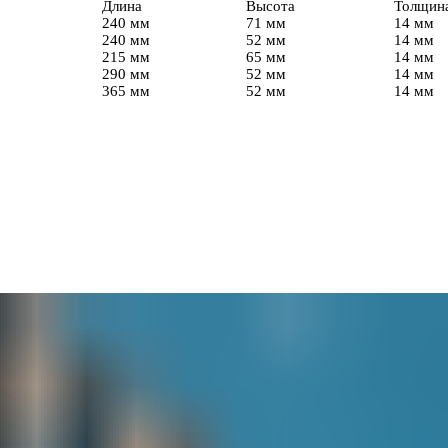
Длина
Высота
Толщин
240 мм
71 мм
14 мм
240 мм
52 мм
14 мм
215 мм
65 мм
14 мм
290 мм
52 мм
14 мм
365 мм
52 мм
14 мм