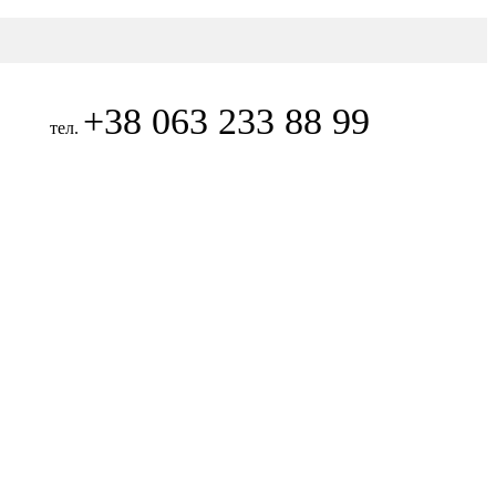
+38 063 233 88 99
тел.