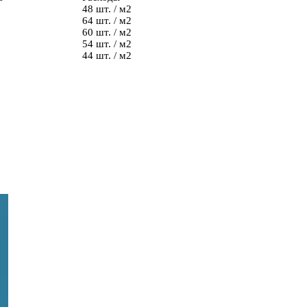
48 шт. / м2
64 шт. / м2
60 шт. / м2
54 шт. / м2
44 шт. / м2