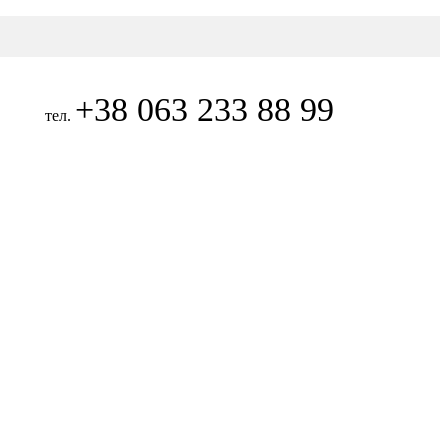
+38 063 233 88 99
тел.