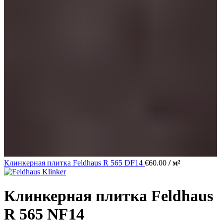
Клинкерная плитка Feldhaus R 565 DF14
€
60.00
/ м²
Клинкерная плитка Feldhaus
R 565 NF14