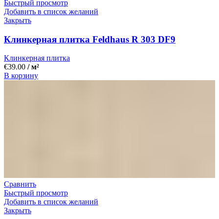
Быстрый просмотр
Добавить в список желаний
Закрыть
Клинкерная плитка Feldhaus R 303 DF9
Клинкерная плитка
€
39.00
/ м²
В корзину
Сравнить
Быстрый просмотр
Добавить в список желаний
Закрыть