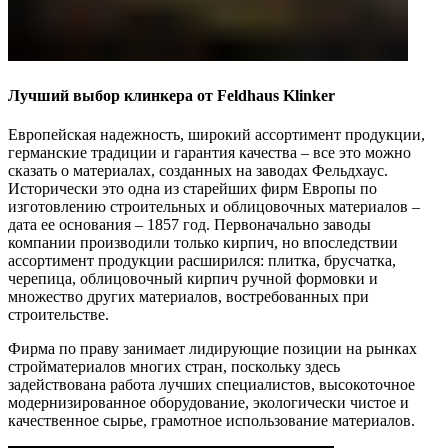
Лучший выбор клинкера от Feldhaus Klinker
Европейская надежность, широкий ассортимент продукции,
германские традиции и гарантия качества – все это можно
сказать о материалах, созданных на заводах Фельдхаус.
Исторически это одна из старейших фирм Европы по
изготовлению строительных и облицовочных материалов –
дата ее основания – 1857 год. Первоначально заводы
компании производили только кирпич, но впоследствии
ассортимент продукции расширился: плитка, брусчатка,
черепица, облицовочный кирпич ручной формовки и
множество других материалов, востребованных при
строительстве.
Фирма по праву занимает лидирующие позиции на рынках
стройматериалов многих стран, поскольку здесь
задействована работа лучших специалистов, высокоточное
модернизированное оборудование, экологически чистое и
качественное сырье, грамотное использование материалов.