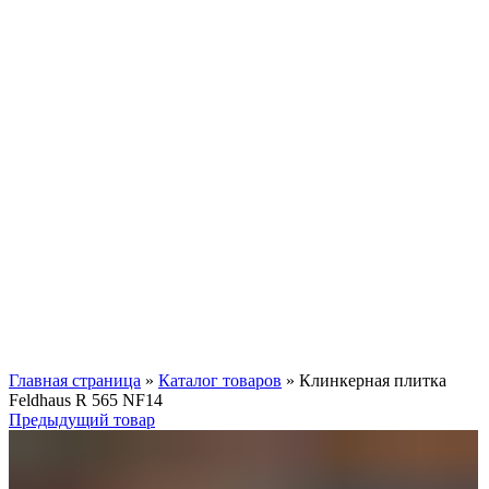
Нажмите, чтобы увеличить
Главная страница
»
Каталог товаров
»
Клинкерная плитка
Feldhaus R 565 NF14
Предыдущий товар