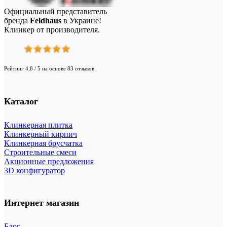
Официальный представитель
бренда
Feldhaus
в Украине!
Клинкер от производителя.
Рейтинг 4,8 / 5 на основе 83 отзывов.
Каталог
Клинкерная плитка
Клинкерный кирпич
Клинкерная брусчатка
Строительные смеси
Акционные предложения
3D конфигуратор
Интернет магазин
Блог