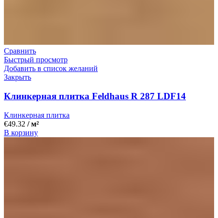
Сравнить
Быстрый просмотр
Добавить в список желаний
Закрыть
Клинкерная плитка Feldhaus R 287 LDF14
Клинкерная плитка
€
49.32
/ м²
В корзину