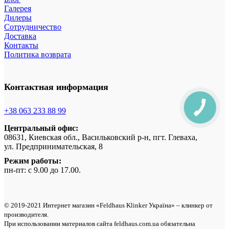
Галерея
Дилеры
Сотрудничество
Доставка
Контакты
Политика возврата
Контактная информация
+38 063 233 88 99
Центральный офис:
08631, Киевская обл., Васильковский р-н, пгт. Глеваха,
ул. Предпринимательская, 8
Режим работы:
пн-пт: с 9.00 до 17.00.
© 2019-2021 Интернет магазин «Feldhaus Klinker Україна» – клинкер от
производителя.
При использовании материалов сайта feldhaus.com.ua обязательна