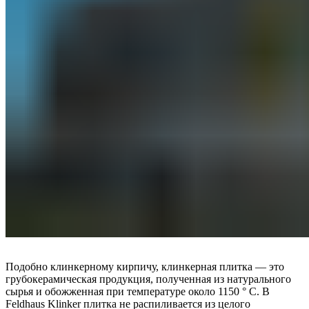
Подобно клинкерному кирпичу, клинкерная плитка — это
грубокерамическая продукция, полученная из натурального
сырья и обожженная при температуре около 1150 ° C. В
Feldhaus Klinker плитка не распиливается из целого