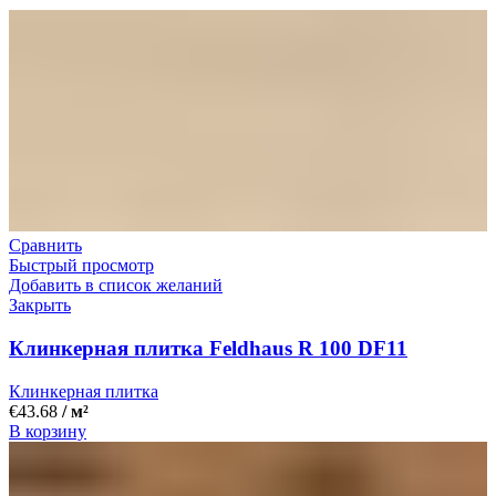
Сравнить
Быстрый просмотр
Добавить в список желаний
Закрыть
Клинкерная плитка Feldhaus R 100 DF11
Клинкерная плитка
€
43.68
/ м²
В корзину