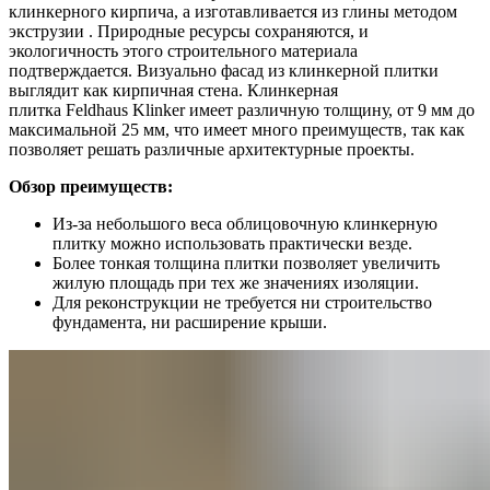
клинкерного кирпича, а изготавливается из глины методом
экструзии . Природные ресурсы сохраняются, и
экологичность этого строительного материала
подтверждается. Визуально фасад из клинкерной плитки
выглядит как кирпичная стена. Клинкерная
плитка Feldhaus Klinker имеет различную толщину, от 9 мм до
максимальной 25 мм, что имеет много преимуществ, так как
позволяет решать различные архитектурные проекты.
Обзор преимуществ:
Из-за небольшого веса облицовочную клинкерную
плитку можно использовать практически везде.
Более тонкая толщина плитки позволяет увеличить
жилую площадь при тех же значениях изоляции.
Для реконструкции не требуется ни строительство
фундамента, ни расширение крыши.