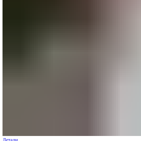
Детали