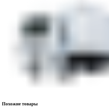
Похожие товары