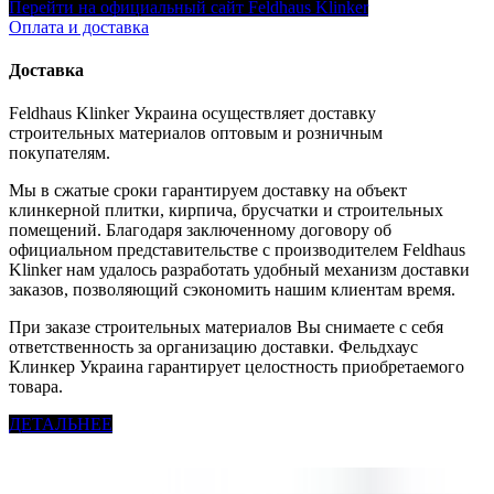
Перейти на официальный сайт Feldhaus Klinker
Оплата и доставка
Доставка
Feldhaus Klinker Украина осуществляет доставку
строительных материалов оптовым и розничным
покупателям.
Мы в сжатые сроки гарантируем доставку на объект
клинкерной плитки, кирпича, брусчатки и строительных
помещений. Благодаря заключенному договору об
официальном представительстве с производителем Feldhaus
Klinker нам удалось разработать удобный механизм доставки
заказов, позволяющий сэкономить нашим клиентам время.
При заказе строительных материалов Вы снимаете с себя
ответственность за организацию доставки. Фельдхаус
Клинкер Украина гарантирует целостность приобретаемого
товара.
ДЕТАЛЬНЕЕ