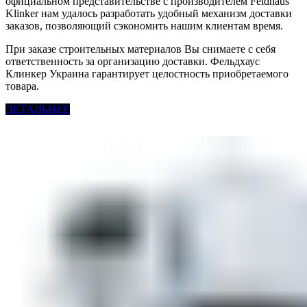
официальном представительстве с производителем Feldhaus
Klinker нам удалось разработать удобный механизм доставки
заказов, позволяющий сэкономить нашим клиентам время.
При заказе строительных материалов Вы снимаете с себя
ответственность за организацию доставки. Фельдхаус
Клинкер Украина гарантирует целостность приобретаемого
товара.
ДЕТАЛЬНЕЕ