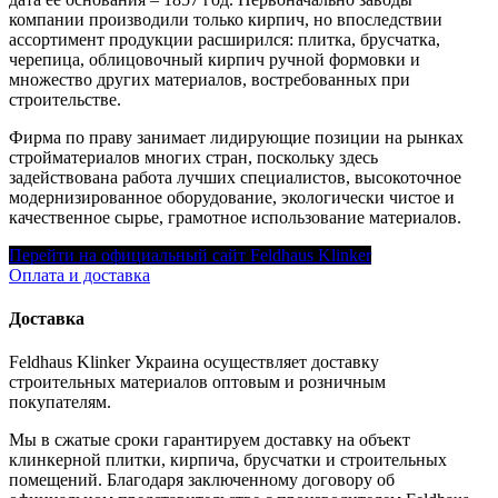
компании производили только кирпич, но впоследствии
ассортимент продукции расширился: плитка, брусчатка,
черепица, облицовочный кирпич ручной формовки и
множество других материалов, востребованных при
строительстве.
Фирма по праву занимает лидирующие позиции на рынках
стройматериалов многих стран, поскольку здесь
задействована работа лучших специалистов, высокоточное
модернизированное оборудование, экологически чистое и
качественное сырье, грамотное использование материалов.
Перейти на официальный сайт Feldhaus Klinker
Оплата и доставка
Доставка
Feldhaus Klinker Украина осуществляет доставку
строительных материалов оптовым и розничным
покупателям.
Мы в сжатые сроки гарантируем доставку на объект
клинкерной плитки, кирпича, брусчатки и строительных
помещений. Благодаря заключенному договору об