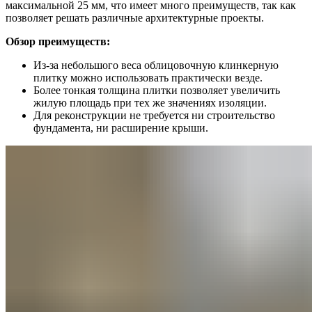
максимальной 25 мм, что имеет много преимуществ, так как
позволяет решать различные архитектурные проекты.
Обзор преимуществ:
Из-за небольшого веса облицовочную клинкерную
плитку можно использовать практически везде.
Более тонкая толщина плитки позволяет увеличить
жилую площадь при тех же значениях изоляции.
Для реконструкции не требуется ни строительство
фундамента, ни расширение крыши.