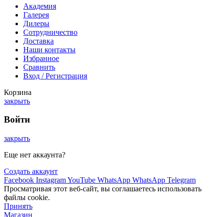
Академия
Галерея
Дилеры
Сотрудничество
Доставка
Наши контакты
Избранное
Сравнить
Вход / Регистрация
Корзина
закрыть
Войти
закрыть
Еще нет аккаунта?
Создать аккаунт
Facebook
Instagram
YouTube
WhatsApp
WhatsApp
Telegram
Просматривая этот веб-сайт, вы соглашаетесь использовать
файлы cookie.
Принять
Магазин