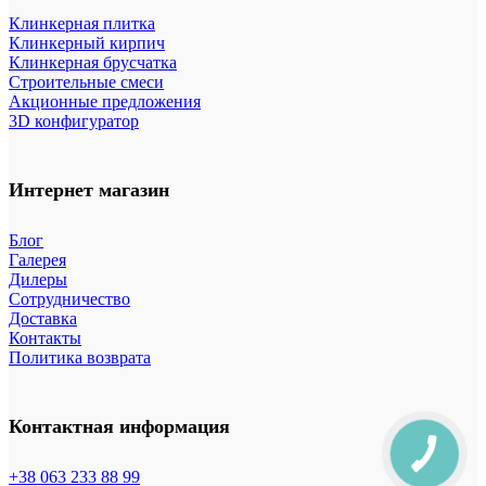
Клинкерная плитка
Клинкерный кирпич
Клинкерная брусчатка
Строительные смеси
Акционные предложения
3D конфигуратор
Интернет магазин
Блог
Галерея
Дилеры
Сотрудничество
Доставка
Контакты
Политика возврата
Контактная информация
+38 063 233 88 99