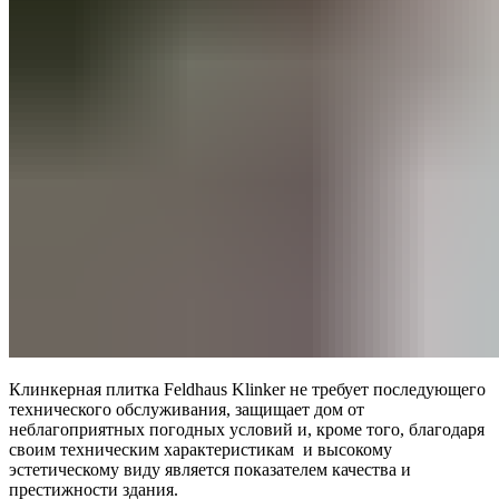
Клинкерная плитка Feldhaus Klinker не требует последующего
технического обслуживания, защищает дом от
неблагоприятных погодных условий и, кроме того, благодаря
своим техническим характеристикам и высокому
эстетическому виду является показателем качества и
престижности здания.