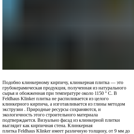
Подобно клинкерному кирпичу, клинкерная плитка — это
грубокерамическая продукция, полученная из натурального
сырья и обожженная при температуре около 1150 ° C. В
Feldhaus Klinker плитка не распиливается из целого
клинкерного кирпича, а изготавливается из глины методом
экструзии . Природные ресурсы сохраняются, и
экологичность этого строительного материала
подтверждается. Визуально фасад из клинкерной плитки
выглядит как кирпичная стена. Клинкерная
плитка Feldhaus Klinker имеет различную толщину, от 9 мм до