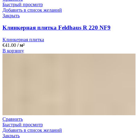
Быстрый просмотр
Добавить в список желаний
Закрыть
Клинкерная плитка Feldhaus R 220 NF9
Клинкерная плитка
€
41.00
/ м²
В корзину
Сравнить
Быстрый просмотр
Добавить в список желаний
Закрыть