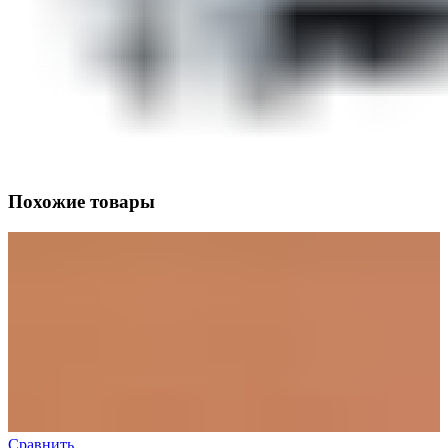
Похожие товары
Сравнить