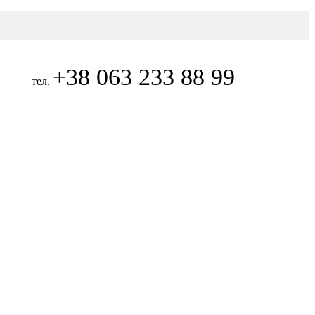
+38 063 233 88 99
тел.