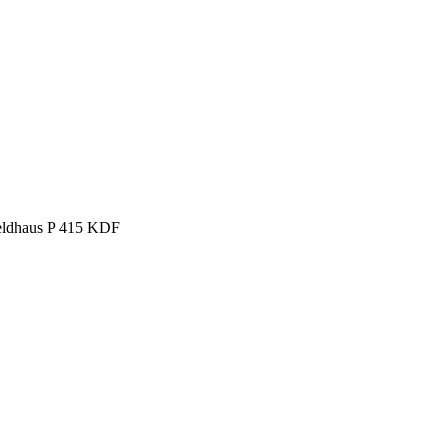
ldhaus P 415 KDF