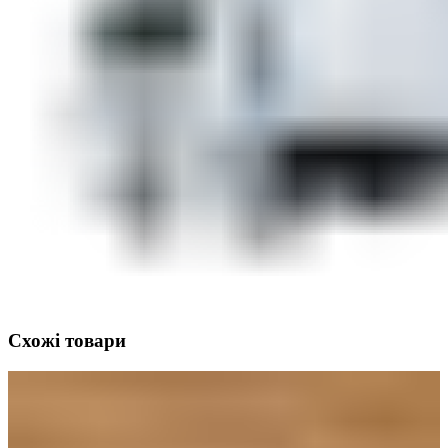
Схожі товари