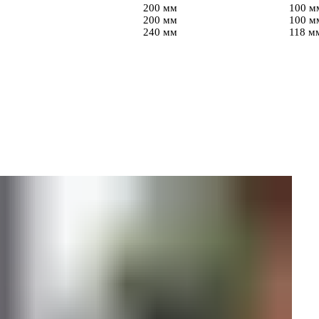
200 мм
100 м
200 мм
100 м
240 мм
118 м