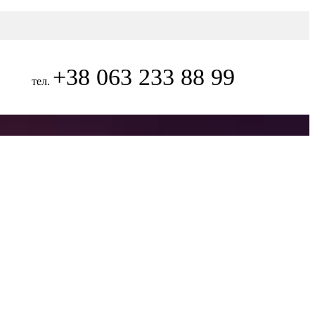
+38 063 233 88 99
тел.