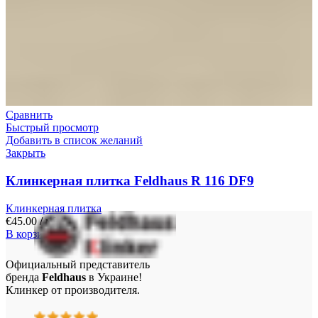
Сравнить
Быстрый просмотр
Добавить в список желаний
Закрыть
Клинкерная плитка Feldhaus R 116 DF9
Клинкерная плитка
€
45.00
/ м²
В корзину
Официальный представитель
бренда
Feldhaus
в Украине!
Клинкер от производителя.