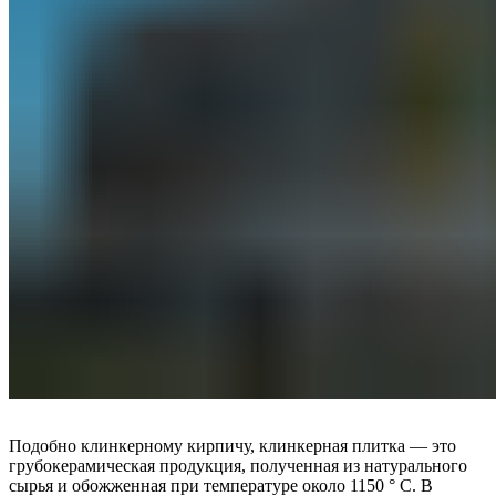
Подобно клинкерному кирпичу, клинкерная плитка — это
грубокерамическая продукция, полученная из натурального
сырья и обожженная при температуре около 1150 ° C. В