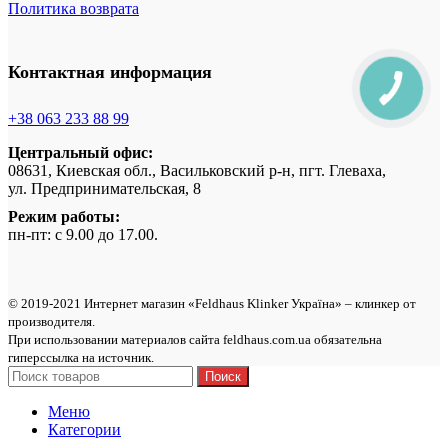
Политика возврата
Контактная информация
+38 063 233 88 99
Центральный офис:
08631, Киевская обл., Васильковский р-н, пгт. Глеваха,
ул. Предпринимательская, 8
Режим работы:
пн-пт: с 9.00 до 17.00.
© 2019-2021 Интернет магазин «Feldhaus Klinker Україна» – клинкер от
производителя.
При использовании материалов сайта feldhaus.com.ua обязательна
гиперссылка на источник.
Поиск
Меню
Категории