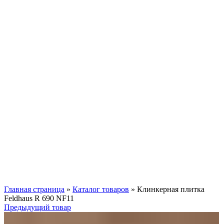
Нажмите, чтобы увеличить
Главная страница
»
Каталог товаров
»
Клинкерная плитка
Feldhaus R 690 NF11
Предыдущий товар