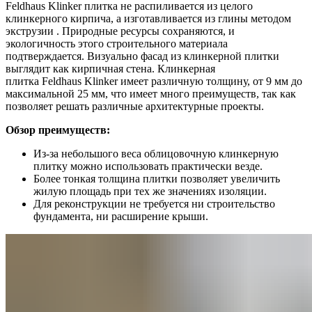
Feldhaus Klinker плитка не распиливается из целого
клинкерного кирпича, а изготавливается из глины методом
экструзии . Природные ресурсы сохраняются, и
экологичность этого строительного материала
подтверждается. Визуально фасад из клинкерной плитки
выглядит как кирпичная стена. Клинкерная
плитка Feldhaus Klinker имеет различную толщину, от 9 мм до
максимальной 25 мм, что имеет много преимуществ, так как
позволяет решать различные архитектурные проекты.
Обзор преимуществ:
Из-за небольшого веса облицовочную клинкерную
плитку можно использовать практически везде.
Более тонкая толщина плитки позволяет увеличить
жилую площадь при тех же значениях изоляции.
Для реконструкции не требуется ни строительство
фундамента, ни расширение крыши.