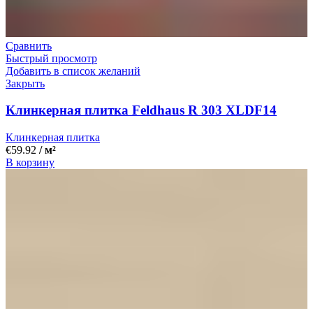
Сравнить
Быстрый просмотр
Добавить в список желаний
Закрыть
Клинкерная плитка Feldhaus R 303 XLDF14
Клинкерная плитка
€
59.92
/ м²
В корзину