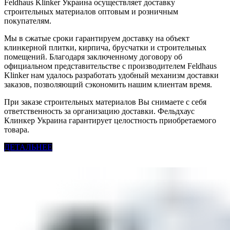
Feldhaus Klinker Украина осуществляет доставку
строительных материалов оптовым и розничным
покупателям.
Мы в сжатые сроки гарантируем доставку на объект
клинкерной плитки, кирпича, брусчатки и строительных
помещений. Благодаря заключенному договору об
официальном представительстве с производителем Feldhaus
Klinker нам удалось разработать удобный механизм доставки
заказов, позволяющий сэкономить нашим клиентам время.
При заказе строительных материалов Вы снимаете с себя
ответственность за организацию доставки. Фельдхаус
Клинкер Украина гарантирует целостность приобретаемого
товара.
ДЕТАЛЬНЕЕ