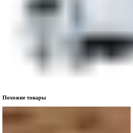
Похожие товары