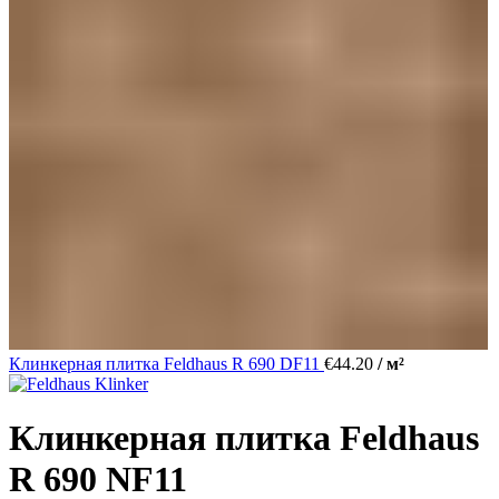
Клинкерная плитка Feldhaus R 690 DF11
€
44.20
/ м²
Клинкерная плитка Feldhaus
R 690 NF11