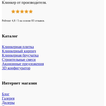
Клинкер от производителя.
Рейтинг 4,8 / 5 на основе 83 отзывов.
Каталог
Клинкерная плитка
Клинкерный кирпич
Клинкерная брусчатка
Строительные смеси
Акционные предложения
3D конфигуратор
Интернет магазин
Блог
Галерея
Дилеры