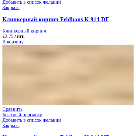
Добавить в список желаний
Закрыть
Клинкерный кирпич Feldhaus K 914 DF
Клинкерный кирпич
€
2.75
/ шт.
В корзину
Сравнить
Быстрый просмотр
Добавить в список желаний
Закрыть