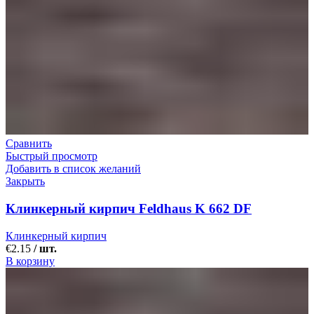
Сравнить
Быстрый просмотр
Добавить в список желаний
Закрыть
Клинкерный кирпич Feldhaus K 662 DF
Клинкерный кирпич
€
2.15
/ шт.
В корзину