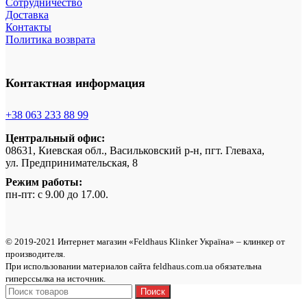
Сотрудничество
Доставка
Контакты
Политика возврата
Контактная информация
+38 063 233 88 99
Центральный офис:
08631, Киевская обл., Васильковский р-н, пгт. Глеваха,
ул. Предпринимательская, 8
Режим работы:
пн-пт: с 9.00 до 17.00.
© 2019-2021 Интернет магазин «Feldhaus Klinker Україна» – клинкер от
производителя.
При использовании материалов сайта feldhaus.com.ua обязательна
гиперссылка на источник.
Поиск