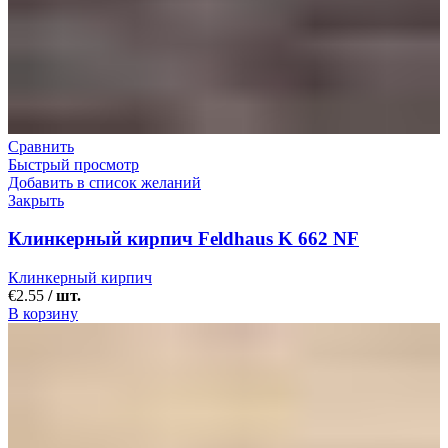
Сравнить
Быстрый просмотр
Добавить в список желаний
Закрыть
Клинкерный кирпич Feldhaus K 662 NF
Клинкерный кирпич
€
2.55
/ шт.
В корзину