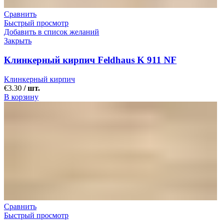
Сравнить
Быстрый просмотр
Добавить в список желаний
Закрыть
Клинкерный кирпич Feldhaus K 911 NF
Клинкерный кирпич
€
3.30
/ шт.
В корзину
Сравнить
Быстрый просмотр