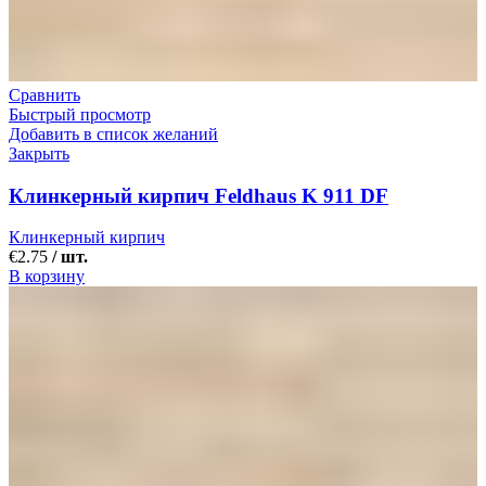
Сравнить
Быстрый просмотр
Добавить в список желаний
Закрыть
Клинкерный кирпич Feldhaus K 911 DF
Клинкерный кирпич
€
2.75
/ шт.
В корзину