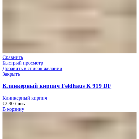
Сравнить
Быстрый просмотр
Добавить в список желаний
Закрыть
Клинкерный кирпич Feldhaus K 919 DF
Клинкерный кирпич
€
2.90
/ шт.
В корзину