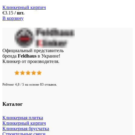
Клинкерный кирпич
€
3.15
/ шт.
В корзину
Официальный представитель
бренда
Feldhaus
в Украине!
Клинкер от производителя.
Рейтинг 4,8 / 5 на основе 83 отзывов.
Каталог
Клинкерная плитка
Клинкерный кирпич
Клинкерная брусчатка
Строительные смеси