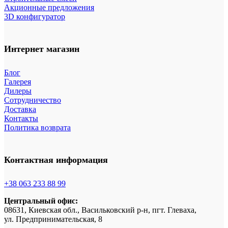
Акционные предложения
3D конфигуратор
Интернет магазин
Блог
Галерея
Дилеры
Сотрудничество
Доставка
Контакты
Политика возврата
Контактная информация
+38 063 233 88 99
Центральный офис:
08631, Киевская обл., Васильковский р-н, пгт. Глеваха,
ул. Предпринимательская, 8